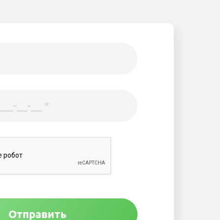
Отправить