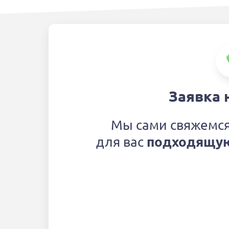
Заявка 
Мы сами свяжемся
для вас
подходящую