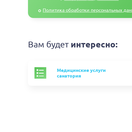
Политика обработки персональных да
Вам будет
интересно:
Медицинские услуги
санатория