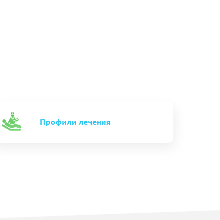
Профили лечения