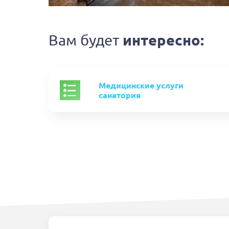
Вам будет
интересно:
Медицинские услуги
санатория