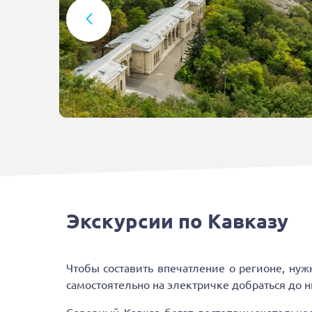
Экскурсии по Кавказу
Чтобы составить впечатление о регионе, нуж
самостоятельно на электричке добраться до ни