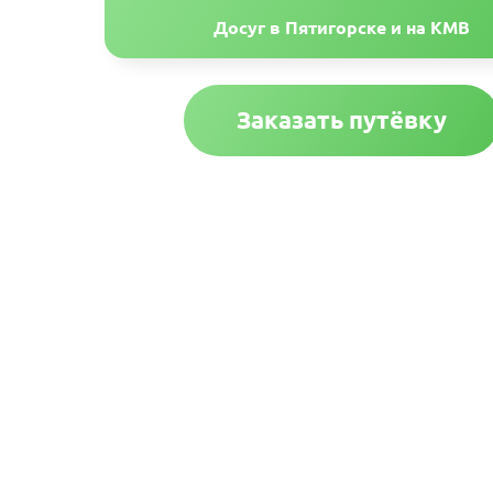
Досуг в Пятигорске и на КМВ
Заказать путёвку