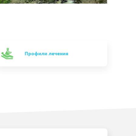
Профили лечения