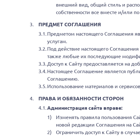
внешний вид, общий стиль и распо
собственности все вместе и/или по
ПРЕДМЕТ СОГЛАШЕНИЯ
Предметом настоящего Соглашения яв
услугам.
Под действие настоящего Соглашения 
также любые их последующие модифи
Доступ к Сайту предоставляется на до
Настоящее Соглашение является публи
Соглашению.
Использование материалов и сервисо
ПРАВА И ОБЯЗАННОСТИ СТОРОН
Администрация сайта вправе:
Изменять правила пользования Сай
новой редакции Соглашения на Сай
Ограничить доступ к Сайту в случ