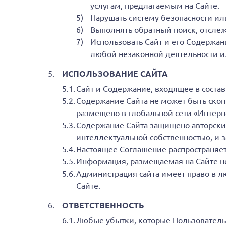
услугам, предлагаемым на Сайте.
Нарушать систему безопасности ил
Выполнять обратный поиск, отсле
Использовать Сайт и его Содержан
любой незаконной деятельности ил
ИСПОЛЬЗОВАНИЕ САЙТА
Сайт и Содержание, входящее в состав
Содержание Сайта не может быть скоп
размещено в глобальной сети «Интерн
Содержание Сайта защищено авторским
интеллектуальной собственностью, и 
Настоящее Соглашение распространяет
Информация, размещаемая на Сайте н
Администрация сайта имеет право в л
Сайте.
ОТВЕТСТВЕННОСТЬ
Любые убытки, которые Пользователь