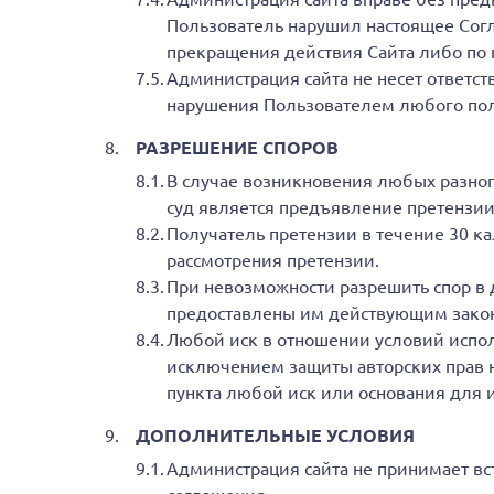
Пользователь нарушил настоящее Согл
прекращения действия Сайта либо по
Администрация сайта не несет ответст
нарушения Пользователем любого пол
РАЗРЕШЕНИЕ СПОРОВ
В случае возникновения любых разно
суд является предъявление претензии
Получатель претензии в течение 30 ка
рассмотрения претензии.
При невозможности разрешить спор в д
предоставлены им действующим закон
Любой иск в отношении условий испол
исключением защиты авторских прав н
пункта любой иск или основания для 
ДОПОЛНИТЕЛЬНЫЕ УСЛОВИЯ
Администрация сайта не принимает вс