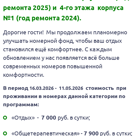
ремонта 2025) и 4-го этажа корпуса
№1 (год ремонта 2024).
Дорогие гости! Мы продолжаем планомерно
улучшать номерной фонд, чтобы ваш отдых
становился ещё комфортнее. С каждым
обновлением у нас появляется всё больше
современных номеров повышенной
комфортности.
В период
стоимость при
16.03.2026 - 11.05.2026
проживании в номерах данной категории
по
программам
:
«Отдых» -
7 000
руб. в сутки;
«Общетерапевтическая» -
7 900
руб. в сутки;