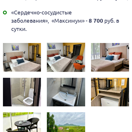
«Сердечно-сосудистые
заболевания», «Максимум» -
8 700
руб. в
сутки.