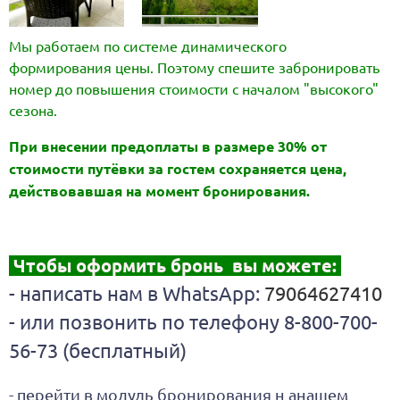
Мы работаем по системе динамического
формирования цены.
Поэтому спешите забронировать
номер до повышения стоимости с началом "высокого"
сезона.
При внесении предоплаты в размере 30% от
стоимости путёвки за гостем сохраняется цена,
действовавшая на момент бронирования.
Чтобы оформить бронь вы можете:
- написать нам в WhatsApp:
79064627410
- или позвонить по телефону 8-800-700-
56-73 (бесплатный)
- перейти в модуль бронирования н анашем