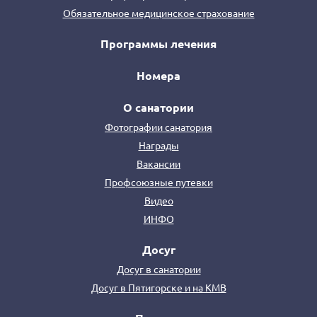
Обязательное медицинское страхование
Программы лечения
Номера
О санатории
Фотографии санатория
Награды
Вакансии
Профсоюзные путевки
Видео
ИНФО
Досуг
Досуг в санатории
Досуг в Пятигорске и на КМВ