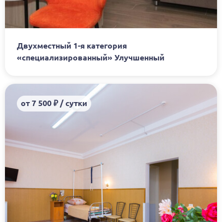
Двухместный 1-я категория
«специализированный» Улучшенный
от 7 500 ₽ / сутки