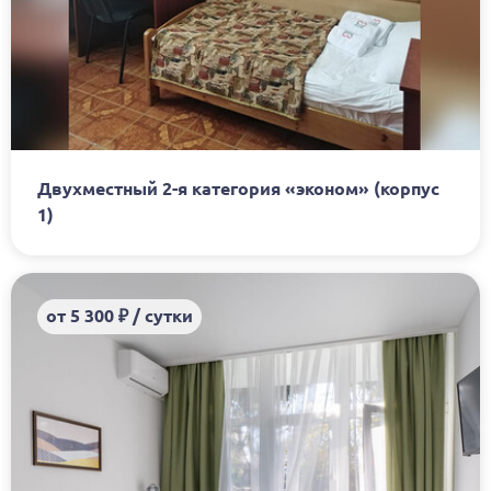
Двухместный 2-я категория «эконом» (корпус
1)
от 5 300 ₽ / сутки