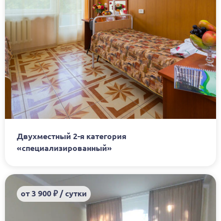
Двухместный 2-я категория
«специализированный»
от 3 900 ₽ / сутки