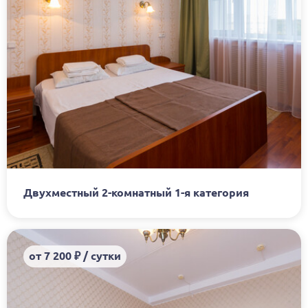
Двухместный 2-комнатный 1-я категория
от 7 200 ₽ / сутки