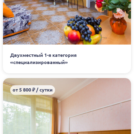
Двухместный 1-я категория
«специализированный»
от 5 800 ₽ / сутки