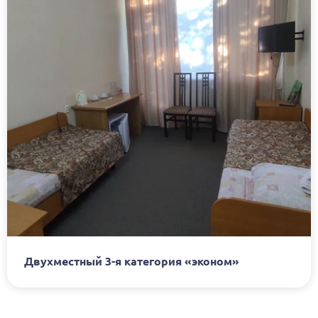
Двухместный 3-я категория «эконом»