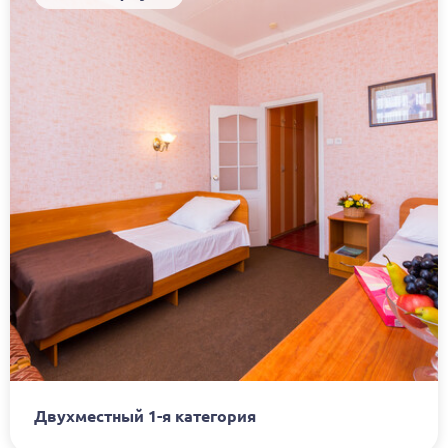
Двухместный 1-я категория