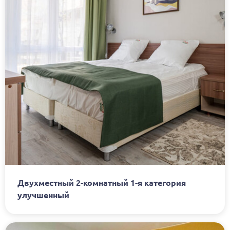
Двухместный 2-комнатный 1-я категория
улучшенный