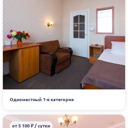
Одноместный 1-я категория
от 5 100 ₽ / сутки