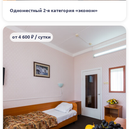
Одноместный 2-я категория «эконом»
от 4 600 ₽ / сутки