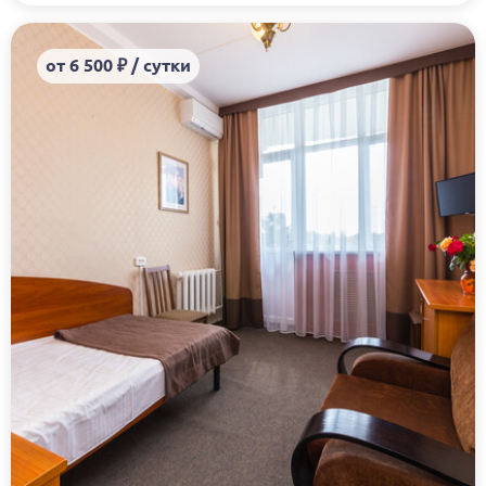
от 6 500 ₽ / сутки