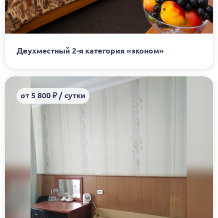
Двухместный 2-я категория «эконом»
от 5 800 ₽ / сутки