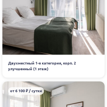
Двухместный 1-я категория, корп. 2
улучшенный (1 этаж)
от 6 100 ₽ / сутки