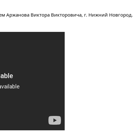
яем Аржанова Виктора Викторовича, г. Нижний Новгород.