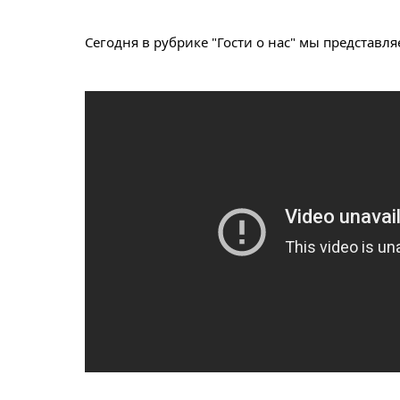
Сегодня в рубрике "Гости о нас" мы представл