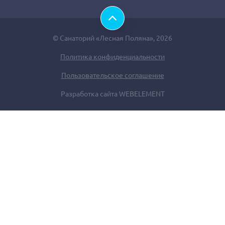
© Санаторий «Лесная Поляна», 2026
Политика конфиденциальности
Пользовательское соглашение
Разработка сайта
WEBELEMENT