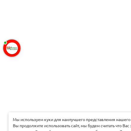
Мы используем куки для наилучшего представления нашего 
Вы продолжите использовать сайт, мы будем считать что Вас 