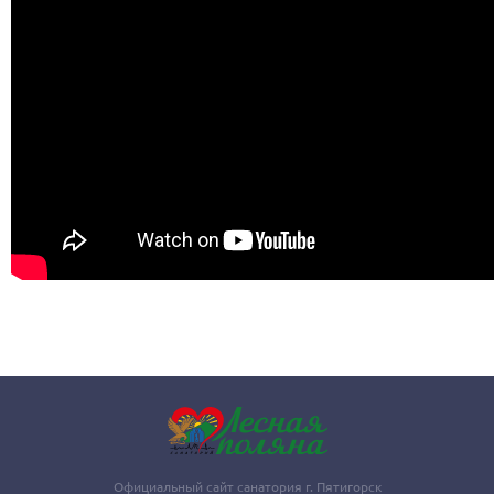
Официальный сайт санатория г. Пятигорск