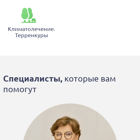
Климатолечение.
Терренкуры
Специалисты,
которые вам
помогут