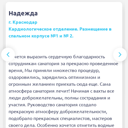
Надежда
г. Краснодар
Кардиологическое отделение. Размещение в
спальном корпусе №1 и № 2.
Хочется выразить сердечную благодарность
сотрудникам санатория за прекрасно проведенное
время, Мы приняли множество процедур,
оздоровились, зарядились оптимизмом и
огромным желанием приехать сюда еще. Сама
атмосфера санатория лечит! Начиная с вахты все
люди доброжелательны, полны сострадания и
участия. Руководство санатория создало
прекрасную атмосферу доброжелательности,
подобрало прекрасных специалистов, мастеров
своего дела. Особенно хочется отметить водные