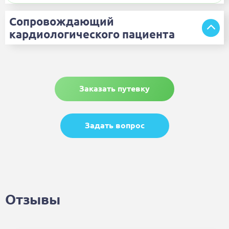
Сопровождающий
кардиологического пациента
Заказать путевку
Задать вопрос
Отзывы