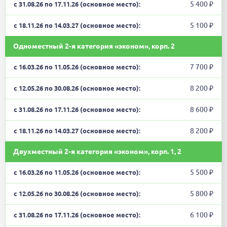
5 400 ₽
5 100 ₽
Одноместный 2-я категория «эконом», корп. 2
7 700 ₽
8 200 ₽
8 600 ₽
8 200 ₽
Двухместный 2-я категория «эконом», корп. 1, 2
5 500 ₽
5 800 ₽
6 100 ₽