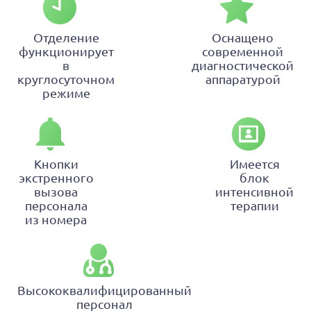
Отделение
Оснащено
функционирует
современной
в
диагностической
круглосуточном
аппаратурой
режиме
Кнопки
Имеется
экстренного
блок
вызова
интенсивной
персонала
терапии
из номера
Высококвалифицированный
персонал