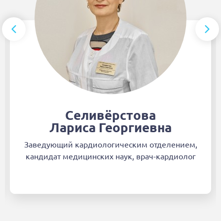
Селивёрстова
Лариса Георгиевна
Заведующий кардиологическим отделением,
кандидат медицинских наук, врач-кардиолог