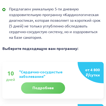
Предлагаем уникальную 5-ти дневную
оздоровительную программу «Кардиологическая
диагностика», которая позволяет за короткий срок
(5 дней) не только углубленно обследовать
сердечно-сосудистую систему, но и оздоровиться
на базе санатория.
Выберите подходящую вам программу:
от 4 800
"Сердечно-сосудистые
10
₽/сутки
заболевания"
дней
Подробнее