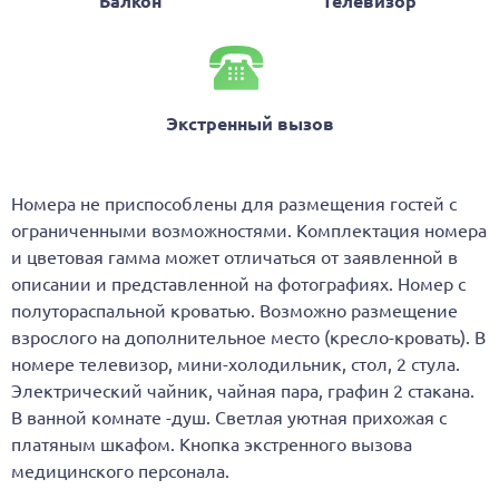
Балкон
Телевизор
Экстренный вызов
Номера не приспособлены для размещения гостей с
ограниченными возможностями. Комплектация номера
и цветовая гамма может отличаться от заявленной в
описании и представленной на фотографиях. Номер с
полутораспальной кроватью. Возможно размещение
взрослого на дополнительное место (кресло-кровать). В
номере телевизор, мини-холодильник, стол, 2 стула.
Электрический чайник, чайная пара, графин 2 стакана.
В ванной комнате -душ. Светлая уютная прихожая с
платяным шкафом. Кнопка экстренного вызова
медицинского персонала.