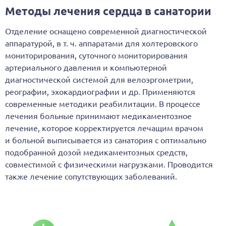
Методы лечения сердца в санатории
Отделение оснащено современной диагностической
аппаратурой, в т. ч. аппаратами для холтеровского
мониторирования, суточного мониторирования
артериального давления и компьютерной
диагностической системой для велоэргометрии,
реографии, эхокардиографии и др. Применяются
современные методики реабилитации. В процессе
лечения больные принимают медикаментозное
лечение, которое корректируется лечащим врачом
и больной выписывается из санатория с оптимально
подобранной дозой медикаментозных средств,
совместимой с физическими нагрузками. Проводится
также лечение сопутствующих заболеваний.