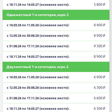
5 800 ₽
Одноместный 1-я категория, корп. 2
8 400 ₽
8 900 ₽
9 300 ₽
8 900 ₽
Двухместный 1-я категория, корп. 2
6 000 ₽
6 300 ₽
6 600 ₽
6 300 ₽