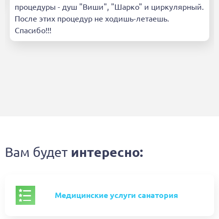
процедуры - душ "Виши", "Шарко" и циркулярный.
После этих процедур не ходишь-летаешь.
Спасибо!!!
Вам будет
интересно:
Медицинские услуги санатория