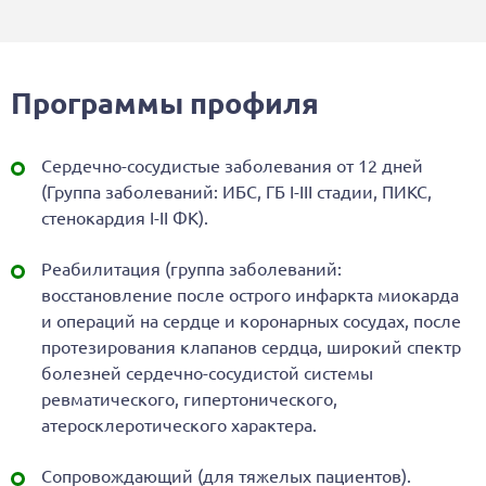
Программы профиля
Сердечно-сосудистые заболевания от 12 дней
(Группа заболеваний: ИБС, ГБ I-III стадии, ПИКС,
стенокардия I-II ФК).
Реабилитация (группа заболеваний:
восстановление после острого инфаркта миокарда
и операций на сердце и коронарных сосудах, после
протезирования клапанов сердца, широкий спектр
болезней сердечно-сосудистой системы
ревматического, гипертонического,
атеросклеротического характера.
Сопровождающий (для тяжелых пациентов).