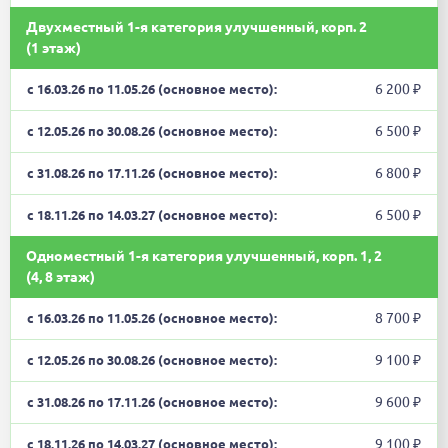
Двухместный 1-я категория улучшенный, корп. 2
(1 этаж)
6 200 ₽
6 500 ₽
6 800 ₽
6 500 ₽
Одноместный 1-я категория улучшенный, корп. 1, 2
(4, 8 этаж)
8 700 ₽
9 100 ₽
9 600 ₽
9 100 ₽