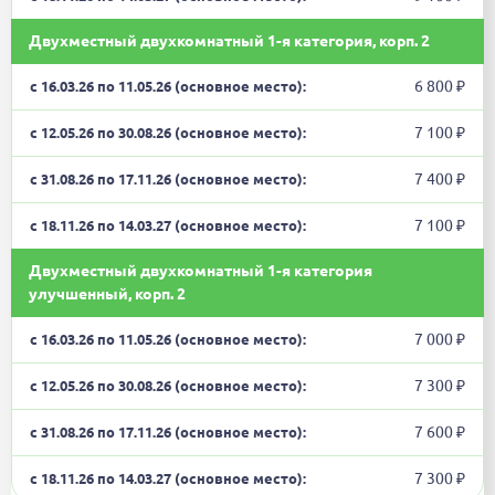
Двухместный двухкомнатный 1-я категория, корп. 2
6 800 ₽
7 100 ₽
7 400 ₽
7 100 ₽
Двухместный двухкомнатный 1-я категория
улучшенный, корп. 2
7 000 ₽
7 300 ₽
7 600 ₽
7 300 ₽